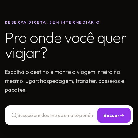
RESERVA DIRETA, SEM INTERMEDIÁRIO
Pra onde você quer
viajar?
Escolha o destino e monte a viagem inteira no
mesmo lugar: hospedagem, transfer, passeios e
pacotes.
Buscar