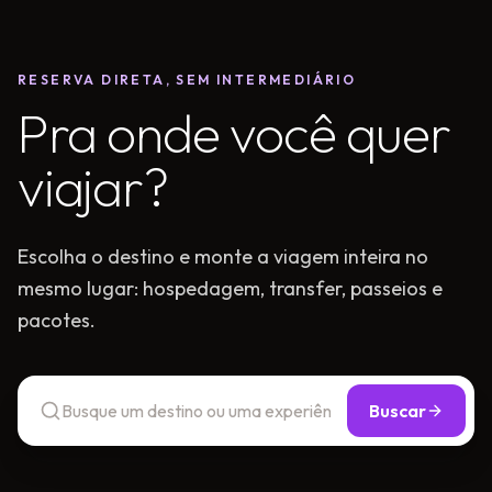
RESERVA DIRETA, SEM INTERMEDIÁRIO
Pra onde você quer
viajar?
Escolha o destino e monte a viagem inteira no
mesmo lugar: hospedagem, transfer, passeios e
pacotes.
Buscar